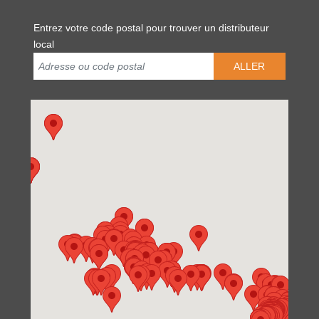
Entrez votre code postal pour trouver un distributeur
local
ALLER