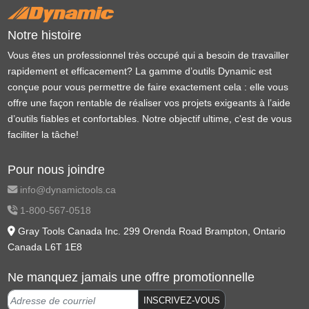
Notre histoire
Vous êtes un professionnel très occupé qui a besoin de travailler
rapidement et efficacement? La gamme d’outils Dynamic est
conçue pour vous permettre de faire exactement cela : elle vous
offre une façon rentable de réaliser vos projets exigeants à l’aide
d’outils fiables et confortables. Notre objectif ultime, c'est de vous
faciliter la tâche!
Pour nous joindre
info@dynamictools.ca
1-800-567-0518
Gray Tools Canada Inc. 299 Orenda Road Brampton, Ontario
Canada L6T 1E8
Ne manquez jamais une offre promotionnelle
INSCRIVEZ-VOUS