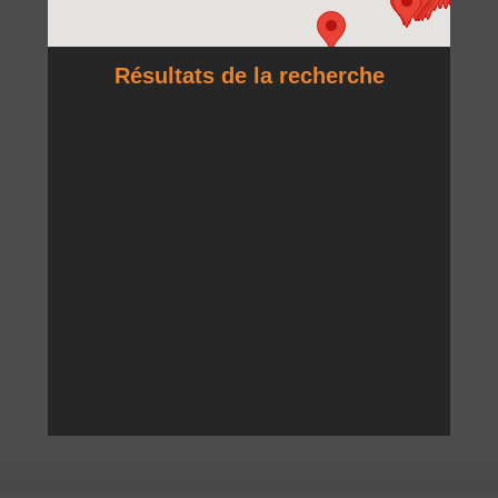
Résultats de la recherche