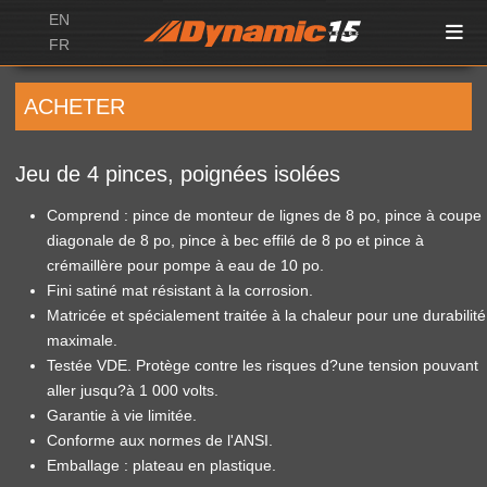
EN
FR
ACHETER
Jeu de 4 pinces, poignées isolées
Comprend : pince de monteur de lignes de 8 po, pince à coupe
diagonale de 8 po, pince à bec effilé de 8 po et pince à
crémaillère pour pompe à eau de 10 po.
Fini satiné mat résistant à la corrosion.
Matricée et spécialement traitée à la chaleur pour une durabilité
maximale.
Testée VDE. Protège contre les risques d?une tension pouvant
aller jusqu?à 1 000 volts.
Garantie à vie limitée.
Conforme aux normes de l'ANSI.
Emballage : plateau en plastique.