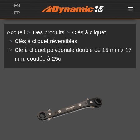
EN
FR
Accueil
Des produits
Clés à cliquet
Clés à cliquet réversibles
Clé à cliquet polygonale double de 15 mm x 17
mm, coudée à 25o