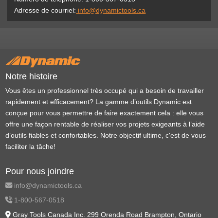
Adresse de courriel:
info@dynamictools.ca
Notre histoire
Vous êtes un professionnel très occupé qui a besoin de travailler
rapidement et efficacement? La gamme d’outils Dynamic est
conçue pour vous permettre de faire exactement cela : elle vous
offre une façon rentable de réaliser vos projets exigeants à l’aide
d’outils fiables et confortables. Notre objectif ultime, c'est de vous
faciliter la tâche!
Pour nous joindre
info@dynamictools.ca
1-800-567-0518
Gray Tools Canada Inc. 299 Orenda Road Brampton, Ontario