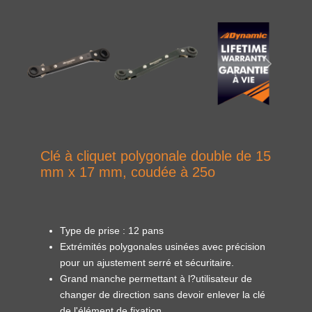
Clé à cliquet polygonale double de 15
mm x 17 mm, coudée à 25o
Type de prise : 12 pans
Extrémités polygonales usinées avec précision
pour un ajustement serré et sécuritaire.
Grand manche permettant à l?utilisateur de
changer de direction sans devoir enlever la clé
de l'élément de fixation.