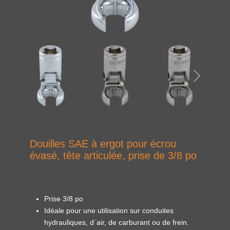
Douilles SAE à ergot pour écrou
évasé, tête articulée, prise de 3/8 po
Prise 3/8 po
Idéale pour une utilisation sur conduites
hydrauliques, d´air, de carburant ou de frein.