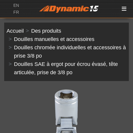
EN
FR
Accueil
Des produits
Douilles manuelles et accessoires
Douilles chromée individuelles et accessoires à
prise 3/8 po
Douilles SAE à ergot pour écrou évasé, tête
articulée, prise de 3/8 po