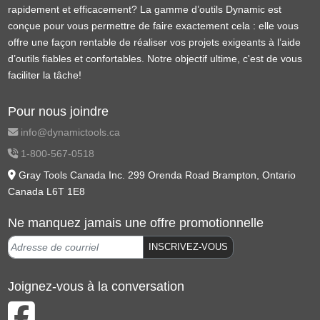
rapidement et efficacement? La gamme d’outils Dynamic est
conçue pour vous permettre de faire exactement cela : elle vous
offre une façon rentable de réaliser vos projets exigeants à l’aide
d’outils fiables et confortables. Notre objectif ultime, c'est de vous
faciliter la tâche!
Pour nous joindre
info@dynamictools.ca
1-800-567-0518
Gray Tools Canada Inc. 299 Orenda Road Brampton, Ontario
Canada L6T 1E8
Ne manquez jamais une offre promotionnelle
INSCRIVEZ-VOUS
Joignez-vous à la conversation