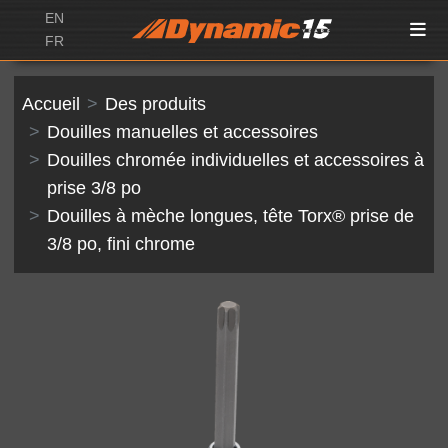
EN
FR
Accueil
Des produits
Douilles manuelles et accessoires
Douilles chromée individuelles et accessoires à
prise 3/8 po
Douilles à mèche longues, tête Torx® prise de
3/8 po, fini chrome