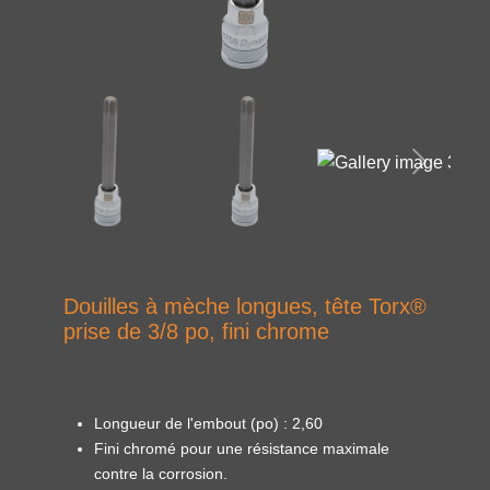
Douilles à mèche longues, tête Torx®
prise de 3/8 po, fini chrome
Longueur de l'embout (po) : 2,60
Fini chromé pour une résistance maximale
contre la corrosion.