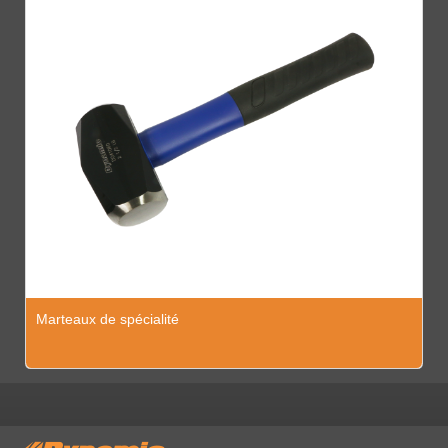
Marteaux de spécialité