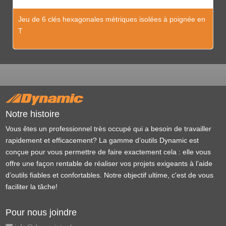
Jeu de 6 clés hexagonales métriques isolées à poignée en
T
Notre histoire
Vous êtes un professionnel très occupé qui a besoin de travailler
rapidement et efficacement? La gamme d’outils Dynamic est
conçue pour vous permettre de faire exactement cela : elle vous
offre une façon rentable de réaliser vos projets exigeants à l’aide
d’outils fiables et confortables. Notre objectif ultime, c'est de vous
faciliter la tâche!
Pour nous joindre