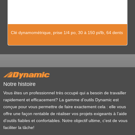
Clé dynamométrique, prise 1/4 po, 30 à 150 pi/lb, 64 dents
Notre histoire
Vous êtes un professionnel très occupé qui a besoin de travailler
rapidement et efficacement? La gamme d’outils Dynamic est
conçue pour vous permettre de faire exactement cela : elle vous
offre une façon rentable de réaliser vos projets exigeants à l’aide
d’outils fiables et confortables. Notre objectif ultime, c'est de vous
faciliter la tâche!