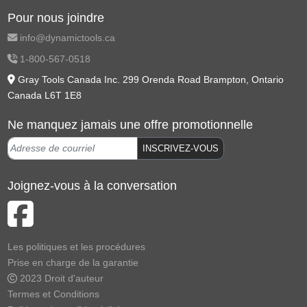
Pour nous joindre
info@dynamictools.ca
1-800-567-0518
Gray Tools Canada Inc. 299 Orenda Road Brampton, Ontario
Canada L6T 1E8
Ne manquez jamais une offre promotionnelle
INSCRIVEZ-VOUS
Joignez-vous à la conversation
Les politiques et les procédures
Prise en charge de la garantie
2023 Droit d'auteur
Termes et Conditions