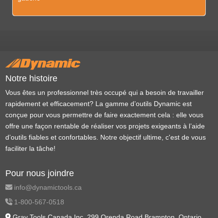
Notre histoire
Vous êtes un professionnel très occupé qui a besoin de travailler
rapidement et efficacement? La gamme d’outils Dynamic est
conçue pour vous permettre de faire exactement cela : elle vous
offre une façon rentable de réaliser vos projets exigeants à l’aide
d’outils fiables et confortables. Notre objectif ultime, c'est de vous
faciliter la tâche!
Pour nous joindre
info@dynamictools.ca
1-800-567-0518
Gray Tools Canada Inc. 299 Orenda Road Brampton, Ontario