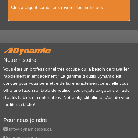
Clés à cliquet combinées réversibles métriques
Notre histoire
Vous êtes un professionnel très occupé qui a besoin de travailler
rapidement et efficacement? La gamme d’outils Dynamic est
conçue pour vous permettre de faire exactement cela : elle vous
offre une façon rentable de réaliser vos projets exigeants à l’aide
d’outils fiables et confortables. Notre objectif ultime, c'est de vous
faciliter la tâche!
Pour nous joindre
info@dynamictools.ca